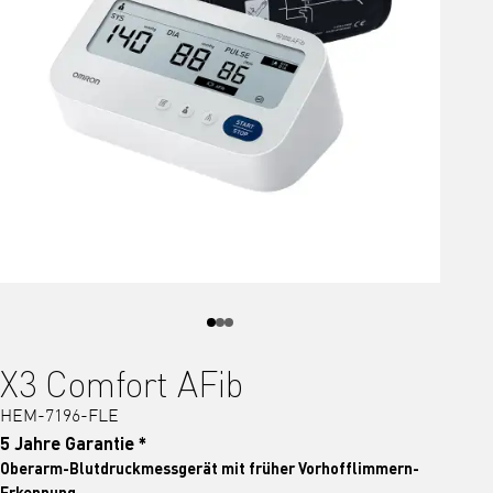
X3 Comfort AFib
HEM-7196-FLE
5 Jahre Garantie *
Oberarm-Blutdruckmessgerät mit früher Vorhofflimmern-
Erkennung