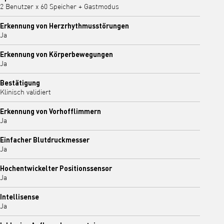
2 Benutzer x 60 Speicher + Gastmodus
Erkennung von Herzrhythmusstörungen
Ja
Erkennung von Körperbewegungen
Ja
Bestätigung
Klinisch validiert
Erkennung von Vorhofflimmern
Ja
Einfacher Blutdruckmesser
Ja
Hochentwickelter Positionssensor
Ja
Intellisense
Ja