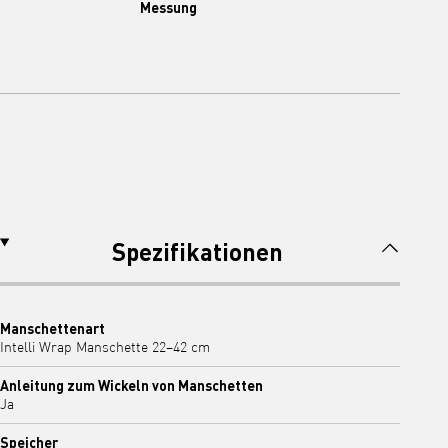
Messung
Spezifikationen
Manschettenart
Intelli Wrap Manschette 22–42 cm
Anleitung zum Wickeln von Manschetten
Ja
Speicher