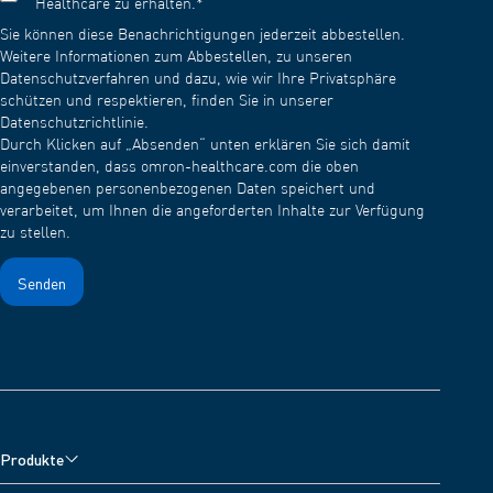
Healthcare zu erhalten.
*
Sie können diese Benachrichtigungen jederzeit abbestellen.
Weitere Informationen zum Abbestellen, zu unseren
Datenschutzverfahren und dazu, wie wir Ihre Privatsphäre
schützen und respektieren, finden Sie in unserer
Datenschutzrichtlinie.
Durch Klicken auf „Absenden“ unten erklären Sie sich damit
einverstanden, dass omron-healthcare.com die oben
angegebenen personenbezogenen Daten speichert und
verarbeitet, um Ihnen die angeforderten Inhalte zur Verfügung
zu stellen.
Produkte