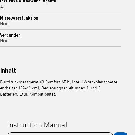
Inklusive Aufbewahrungsetui
Ja
Mittelwertfunktion
Nein
Verbunden
Nein
Inhalt
Blutdruckmessgerät X3 Comfort AFib, Intelli Wrap-Manschette
enthalten (22–42 cm), Bedienungsanleitungen 1 und 2,
Batterien, Etui, Kompatibilität.
Instruction Manual