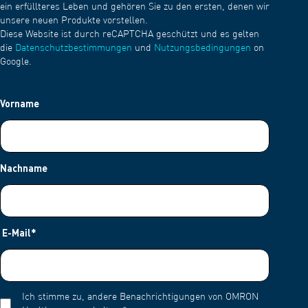
ein erfüllteres Leben und gehören Sie zu den ersten, denen wir
unsere neuen Produkte vorstellen.
Diese Website ist durch reCAPTCHA geschützt und es gelten
die
Datenschutzbestimmungen
und
Nutzungsbedingungen
on
Google.
Vorname
Nachname
E-Mail
*
Ich stimme zu, andere Benachrichtigungen von OMRON