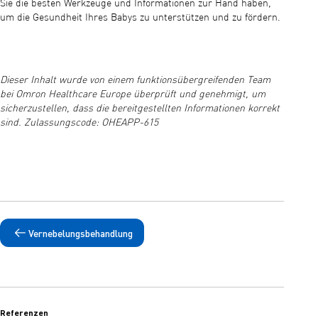
Sie die besten Werkzeuge und Informationen zur Hand haben,
um die Gesundheit Ihres Babys zu unterstützen und zu fördern.
Dieser Inhalt wurde von einem funktionsübergreifenden Team
bei Omron Healthcare Europe überprüft und genehmigt, um
sicherzustellen, dass die bereitgestellten Informationen korrekt
sind. Zulassungscode: OHEAPP-615
Vernebelungsbehandlung
Referenzen