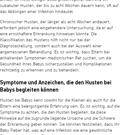
subakuter Husten, der bis zu acht Wochen dauern kann, oft auf
das Abklingen einer Infektion hindeutet.
Chronischer Husten, der länger als acht Wochen andauert,
erfordert jedoch eine eingehendere Untersuchung, da er auf
eine ernsthaftere Erkrankung hinweisen könnte. Die
Klassifikation des Hustens hilft nicht nur bei der
Diagnosestellung, sondern auch bei der Auswahl einer
angemessenen Behandlung. Es ist wichtig, dass Eltern bei
anhaltenden Symptomen medizinischen Rat suchen, um die
Gesundheit ihres Babys sicherzustellen und Komplikationen
rechtzeitig zu erkennen und zu behandeln.
Symptome und Anzeichen, die den Husten bei
Babys begleiten können
Husten bei Babys kann sowohl für die Kleinen als auch für die
Eltern eine beängstigende Erfahrung sein. Es ist wichtig, auf die
Symptome zu achten, die den Husten begleiten, da diese
Hinweise auf die zugrunde liegende Ursache und die Schwere
der Erkrankung geben können. Sie könnten feststellen, dass Ihr
Baby Fieber hat, was auf eine Infektion wie eine gewöhnliche