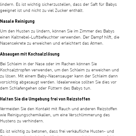
lindern. Es ist wichtig sicherzustellen, dass der Saft für Babys
geeignet ist und nicht zu viel Zucker enthält.
Nasale Reinigung
Um den Husten zu lindern, können Sie im Zimmer des Babys
einen Kaltnebel-Luftbefeuchter verwenden. Der Dampf hilft, die
Nasensekrete zu erweichen und erleichtert das Atmen.
Absaugen mit Kochsalzlösung
Bei Schleim in der Nase oder im Rachen können Sie
Kochsalztropfen verwenden, um den Schleim zu erweichen und
zu lösen. Mit einem Baby-Nasensauger kann der Schleim dann
vorsichtig abgesaugt werden. Idealerweise sollten Sie dies vor
dem Schlafengehen oder Füttern des Babys tun.
Halten Sie die Umgebung frei von Reizstoffen
Vermeiden Sie den Kontakt mit Rauch und anderen Reizstoffen
wie Reinigungschemikalien, um eine Verschlimmerung des
Hustens zu verhindern.
Es ist wichtig zu betonen, dass frei verkäufliche Husten- und