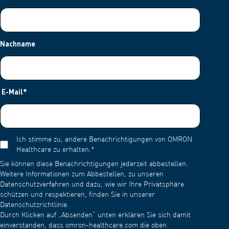
Nachname
E-Mail
*
Ich stimme zu, andere Benachrichtigungen von OMRON
Healthcare zu erhalten.
*
Sie können diese Benachrichtigungen jederzeit abbestellen.
Weitere Informationen zum Abbestellen, zu unseren
Datenschutzverfahren und dazu, wie wir Ihre Privatsphäre
schützen und respektieren, finden Sie in unserer
Datenschutzrichtlinie.
Durch Klicken auf „Absenden“ unten erklären Sie sich damit
einverstanden, dass omron-healthcare.com die oben