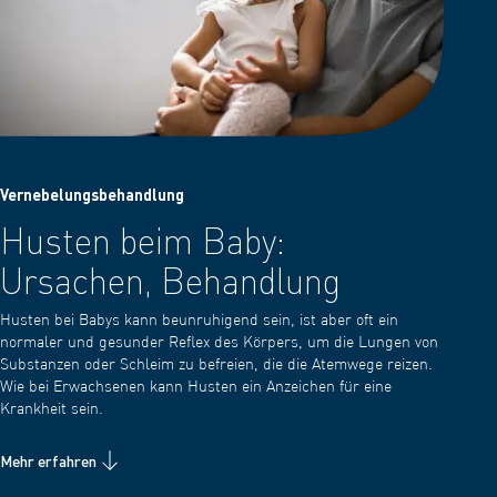
Vernebelungsbehandlung
Husten beim Baby:
Ursachen, Behandlung
Husten bei Babys kann beunruhigend sein, ist aber oft ein
normaler und gesunder Reflex des Körpers, um die Lungen von
Substanzen oder Schleim zu befreien, die die Atemwege reizen.
Wie bei Erwachsenen kann Husten ein Anzeichen für eine
Krankheit sein.
Mehr erfahren