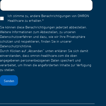
Ich stimme zu, andere Benachrichtigungen von OMRON
Healthcare zu erhalten.
*
Sie können diese Benachrichtigungen jederzeit abbestellen.
Weitere Informationen zum Abbestellen, zu unseren
Datenschutzverfahren und dazu, wie wir Ihre Privatsphäre
schützen und respektieren, finden Sie in unserer
Datenschutzrichtlinie.
Durch Klicken auf „Absenden“ unten erklären Sie sich damit
einverstanden, dass omron-healthcare.com die oben
angegebenen personenbezogenen Daten speichert und
verarbeitet, um Ihnen die angeforderten Inhalte zur Verfügung
zu stellen.