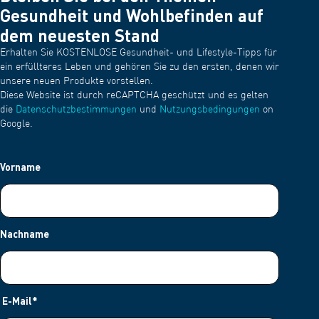
Gesundheit und Wohlbefinden auf
dem neuesten Stand
Erhalten Sie KOSTENLOSE Gesundheit- und Lifestyle-Tipps für
ein erfüllteres Leben und gehören Sie zu den ersten, denen wir
unsere neuen Produkte vorstellen.
Diese Website ist durch reCAPTCHA geschützt und es gelten
die
Datenschutzbestimmungen
und
Nutzungsbedingungen
on
Google.
Vorname
Nachname
E-Mail
*