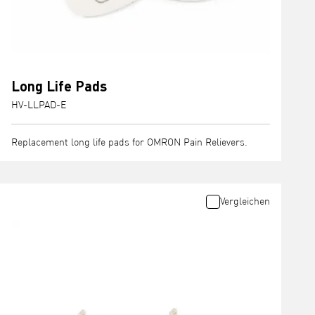
Long Life Pads
HV-LLPAD-E
Replacement long life pads for OMRON Pain Relievers.
Vergleichen