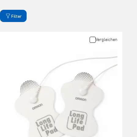
Filter
Vergleichen