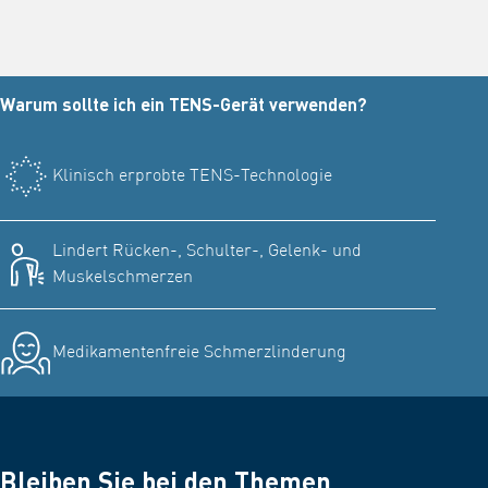
Warum sollte ich ein TENS-Gerät verwenden?
Klinisch erprobte TENS-Technologie
Lindert Rücken-, Schulter-, Gelenk- und
Muskelschmerzen
Medikamentenfreie Schmerzlinderung
Bleiben Sie bei den Themen