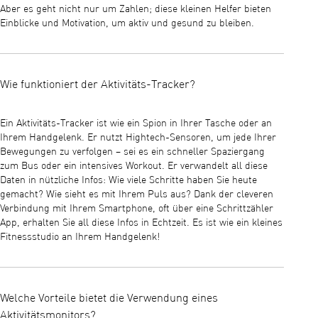
Aber es geht nicht nur um Zahlen; diese kleinen Helfer bieten
Einblicke und Motivation, um aktiv und gesund zu bleiben.
Wie funktioniert der Aktivitäts-Tracker?
Ein Aktivitäts-Tracker ist wie ein Spion in Ihrer Tasche oder an
Ihrem Handgelenk. Er nutzt Hightech-Sensoren, um jede Ihrer
Bewegungen zu verfolgen – sei es ein schneller Spaziergang
zum Bus oder ein intensives Workout. Er verwandelt all diese
Daten in nützliche Infos: Wie viele Schritte haben Sie heute
gemacht? Wie sieht es mit Ihrem Puls aus? Dank der cleveren
Verbindung mit Ihrem Smartphone, oft über eine Schrittzähler
App, erhalten Sie all diese Infos in Echtzeit. Es ist wie ein kleines
Fitnessstudio an Ihrem Handgelenk!
Welche Vorteile bietet die Verwendung eines
Aktivitätsmonitors?