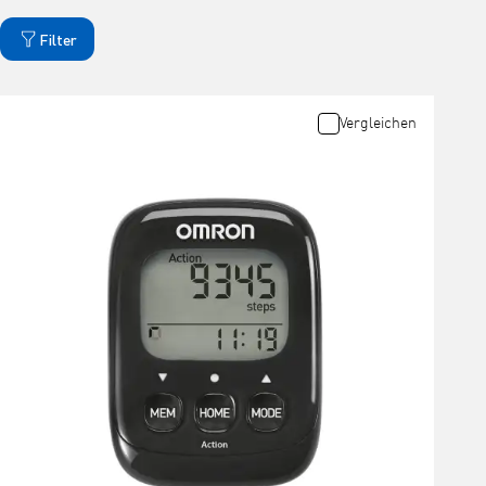
Filter
Vergleichen