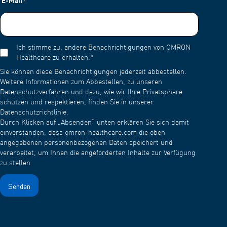
E-Mail
*
Ich stimme zu, andere Benachrichtigungen von OMRON
Healthcare zu erhalten.
*
Sie können diese Benachrichtigungen jederzeit abbestellen.
Weitere Informationen zum Abbestellen, zu unseren
Datenschutzverfahren und dazu, wie wir Ihre Privatsphäre
schützen und respektieren, finden Sie in unserer
Datenschutzrichtlinie.
Durch Klicken auf „Absenden“ unten erklären Sie sich damit
einverstanden, dass omron-healthcare.com die oben
angegebenen personenbezogenen Daten speichert und
verarbeitet, um Ihnen die angeforderten Inhalte zur Verfügung
zu stellen.