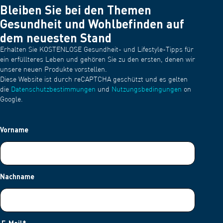
Bleiben Sie bei den Themen
Gesundheit und Wohlbefinden auf
dem neuesten Stand
Erhalten Sie KOSTENLOSE Gesundheit- und Lifestyle-Tipps für
ein erfüllteres Leben und gehören Sie zu den ersten, denen wir
unsere neuen Produkte vorstellen.
Diese Website ist durch reCAPTCHA geschützt und es gelten
die
Datenschutzbestimmungen
und
Nutzungsbedingungen
on
Google.
Vorname
Nachname