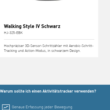
Walking Style IV Schwarz
HJ-325-EBK
Hochpräziser 3D-Sensor-Schrittzähler mit Aerobic-Schritt-
Tracking und Action-Modus, in schwarzem Design.
Warum sollte ich einen Aktivitätstracker verwenden?
Genaue Erfassung jeder Bewegung