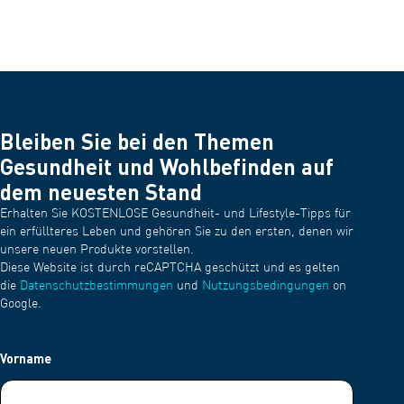
Bleiben Sie bei den Themen
Gesundheit und Wohlbefinden auf
dem neuesten Stand
Erhalten Sie KOSTENLOSE Gesundheit- und Lifestyle-Tipps für
ein erfüllteres Leben und gehören Sie zu den ersten, denen wir
unsere neuen Produkte vorstellen.
Diese Website ist durch reCAPTCHA geschützt und es gelten
die
Datenschutzbestimmungen
und
Nutzungsbedingungen
on
Google.
Vorname