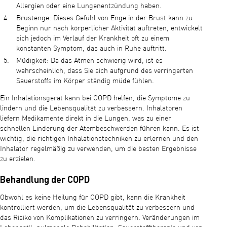
Allergien oder eine Lungenentzündung haben.
Brustenge: Dieses Gefühl von Enge in der Brust kann zu
Beginn nur nach körperlicher Aktivität auftreten, entwickelt
sich jedoch im Verlauf der Krankheit oft zu einem
konstanten Symptom, das auch in Ruhe auftritt.
Müdigkeit: Da das Atmen schwierig wird, ist es
wahrscheinlich, dass Sie sich aufgrund des verringerten
Sauerstoffs im Körper ständig müde fühlen.
Ein Inhalationsgerät kann bei COPD helfen, die Symptome zu
lindern und die Lebensqualität zu verbessern. Inhalatoren
liefern Medikamente direkt in die Lungen, was zu einer
schnellen Linderung der Atembeschwerden führen kann. Es ist
wichtig, die richtigen Inhalationstechniken zu erlernen und den
Inhalator regelmäßig zu verwenden, um die besten Ergebnisse
zu erzielen.
Behandlung der COPD
Obwohl es keine Heilung für COPD gibt, kann die Krankheit
kontrolliert werden, um die Lebensqualität zu verbessern und
das Risiko von Komplikationen zu verringern. Veränderungen im