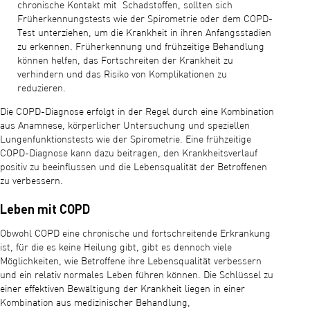
chronische Kontakt mit Schadstoffen, sollten sich
Früherkennungstests wie der Spirometrie oder dem COPD-
Test unterziehen, um die Krankheit in ihren Anfangsstadien
zu erkennen. Früherkennung und frühzeitige Behandlung
können helfen, das Fortschreiten der Krankheit zu
verhindern und das Risiko von Komplikationen zu
reduzieren.
Die COPD-Diagnose erfolgt in der Regel durch eine Kombination
aus Anamnese, körperlicher Untersuchung und speziellen
Lungenfunktionstests wie der Spirometrie. Eine frühzeitige
COPD-Diagnose kann dazu beitragen, den Krankheitsverlauf
positiv zu beeinflussen und die Lebensqualität der Betroffenen
zu verbessern.
Leben mit COPD
Obwohl COPD eine chronische und fortschreitende Erkrankung
ist, für die es keine Heilung gibt, gibt es dennoch viele
Möglichkeiten, wie Betroffene ihre Lebensqualität verbessern
und ein relativ normales Leben führen können. Die Schlüssel zu
einer effektiven Bewältigung der Krankheit liegen in einer
Kombination aus medizinischer Behandlung,