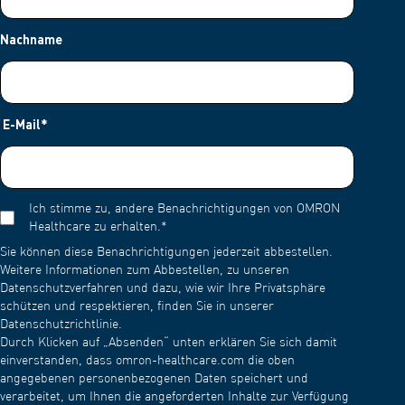
Nachname
E-Mail
*
Ich stimme zu, andere Benachrichtigungen von OMRON
Healthcare zu erhalten.
*
Sie können diese Benachrichtigungen jederzeit abbestellen.
Weitere Informationen zum Abbestellen, zu unseren
Datenschutzverfahren und dazu, wie wir Ihre Privatsphäre
schützen und respektieren, finden Sie in unserer
Datenschutzrichtlinie.
Durch Klicken auf „Absenden“ unten erklären Sie sich damit
einverstanden, dass omron-healthcare.com die oben
angegebenen personenbezogenen Daten speichert und
verarbeitet, um Ihnen die angeforderten Inhalte zur Verfügung