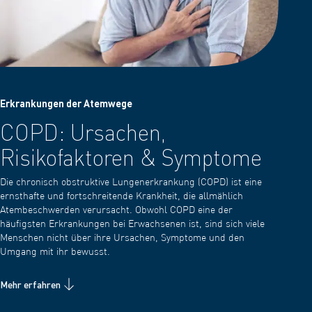
Erkrankungen der Atemwege
COPD: Ursachen,
Risikofaktoren & Symptome
Die chronisch obstruktive Lungenerkrankung (COPD) ist eine
ernsthafte und fortschreitende Krankheit, die allmählich
Atembeschwerden verursacht. Obwohl COPD eine der
häufigsten Erkrankungen bei Erwachsenen ist, sind sich viele
Menschen nicht über ihre Ursachen, Symptome und den
Umgang mit ihr bewusst.
Mehr erfahren