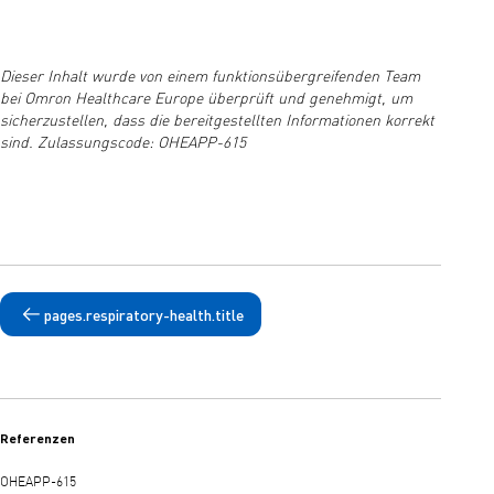
Dieser Inhalt wurde von einem funktionsübergreifenden Team
bei Omron Healthcare Europe überprüft und genehmigt, um
sicherzustellen, dass die bereitgestellten Informationen korrekt
sind. Zulassungscode: OHEAPP-615
pages.respiratory-health.title
Referenzen
OHEAPP-615