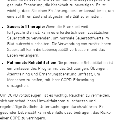
gesunde Ernährung, die Krankheit zu bewältigen. Es ist
wichtig, dass Sie einen Ernährungsberater konsultieren, um
eine auf Ihren Zustand abgestimmte Diät zu erhalten.
Sauerstofftherapie:
Wenn die Krankheit weit
fortgeschritten ist, kann es erforderlich sein, zusätzlichen
Sauerstoff zu verwenden, um normale Sauerstoffwerte im
Blut aufrechtzuerhalten. Die Verwendung von zusätzlichem
Sauerstoff kann die Lebensqualität verbessern und das
Leben verlängern.
Pulmonale Rehabilitation:
Die pulmonale Rehabilitation ist
ein umfassendes Programm, das Schulungen, Übungen,
Atemtraining und Ernährungsberatung umfasst, um
Menschen zu helfen, mit ihrer COPD-Erkrankung
umzugehen.
Um COPD vorzubeugen, ist es wichtig, Rauchen zu vermeiden,
sich vor schädlichen Umweltfaktoren zu schützen und
regelmäßige ärztliche Untersuchungen durchzuführen. Ein
gesunder Lebensstil kann ebenfalls dazu beitragen, das Risiko
einer COPD zu verringern.