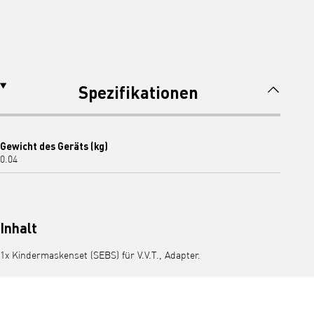
Spezifikationen
Gewicht des Geräts (kg)
0.04
Inhalt
1x Kindermaskenset (SEBS) für V.V.T., Adapter.