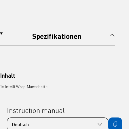
Spezifikationen
Inhalt
1x Intelli Wrap Manschette
Instruction manual