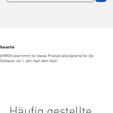
Garantie
OMRON übernimmt für dieses Produkt eine Garantie für die
Zeitdauer von 1 Jahr nach dem Kauf.
Häufig gestellte