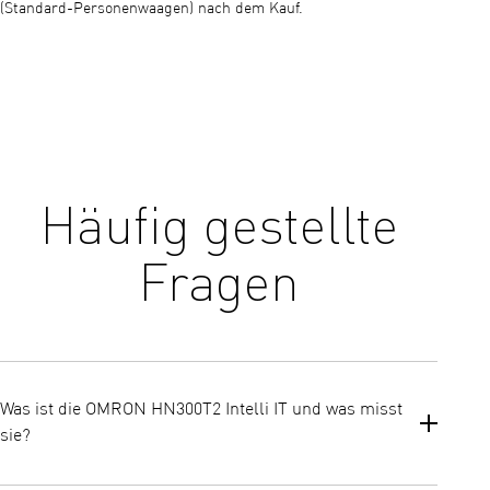
(Standard-Personenwaagen) nach dem Kauf.
Häufig gestellte
Fragen
Was ist die OMRON HN300T2 Intelli IT und was misst
sie?