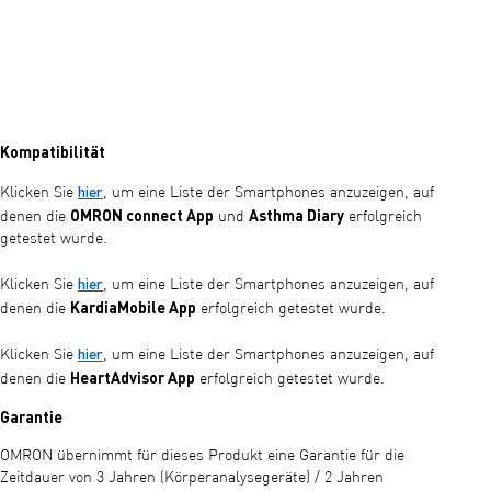
Kompatibilität
hier
Klicken Sie
, um eine Liste der Smartphones anzuzeigen, auf
OMRON connect App
Asthma Diary
denen die
und
erfolgreich
getestet wurde.
hier
Klicken Sie
, um eine Liste der Smartphones anzuzeigen, auf
KardiaMobile App
denen die
erfolgreich getestet wurde.
hier
Klicken Sie
, um eine Liste der Smartphones anzuzeigen, auf
HeartAdvisor App
denen die
erfolgreich getestet wurde.
Garantie
OMRON übernimmt für dieses Produkt eine Garantie für die
Zeitdauer von 3 Jahren (Körperanalysegeräte) / 2 Jahren