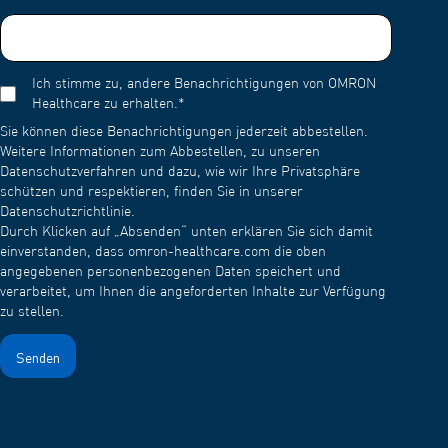
Ich stimme zu, andere Benachrichtigungen von OMRON
Healthcare zu erhalten.
*
Sie können diese Benachrichtigungen jederzeit abbestellen.
Weitere Informationen zum Abbestellen, zu unseren
Datenschutzverfahren und dazu, wie wir Ihre Privatsphäre
schützen und respektieren, finden Sie in unserer
Datenschutzrichtlinie.
Durch Klicken auf „Absenden“ unten erklären Sie sich damit
einverstanden, dass omron-healthcare.com die oben
angegebenen personenbezogenen Daten speichert und
verarbeitet, um Ihnen die angeforderten Inhalte zur Verfügung
zu stellen.