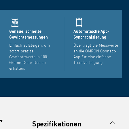
Genaue, schnelle
Automatische App-
Gewichtsmessungen
Synchronisierung
Einfach aufsteigen, um
Überträgt die Messwerte
sofort präzise
an die OMRON Connect-
Gewichtswerte in 100-
App für eine einfache
Gramm-Schritten zu
Trendverfolgung.
erhalten.
Spezifikationen