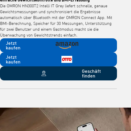
Die OMRON HN300T2 Intelli IT Grey liefert schnelle, genaue
Gewichtsmessungen und synchronisiert die Ergebnisse
automatisch über Bluetooth mit der OMRON Connect App. Mit
BMI-Berechnung, Speicher für 30 Messungen, Unterstützung
für zwei Benutzer und einem Gastmodus macht sie die
Überwachung von Gewichtstrends einfach.
Jetzt
kaufen
Jetzt
kaufen
Geschäft
finden