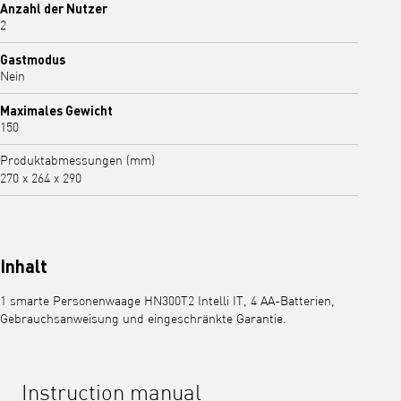
Anzahl der Nutzer
2
Gastmodus
Nein
Maximales Gewicht
150
Produktabmessungen (mm)
270 x 264 x 290
Inhalt
1 smarte Personenwaage HN300T2 Intelli IT, 4 AA-Batterien,
Gebrauchsanweisung und eingeschränkte Garantie.
Instruction manual