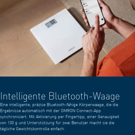
Intelligente Bluetooth-Waage
Eine intelligente, präzise Bluetooth-fähige Körperwaage, die die
Ergebnisse automatisch mit der OMRON Connect-App
synchronisiert. Mit Aktivierung per Fingertipp, einer Genauigkeit
von 100 g und Unterstützung für zwei Benutzer macht sie die
tägliche Gewichtskontrolle einfach.