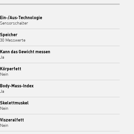
Ein-/Aus-Technologie
Sensorschalter
Speicher
30 Messwerte
Kann das Gewicht messen
Ja
Körperfett
Nein
Body-Mass-Index
Ja
Skelettmuskel
Nein
Viszeralfett
Nein