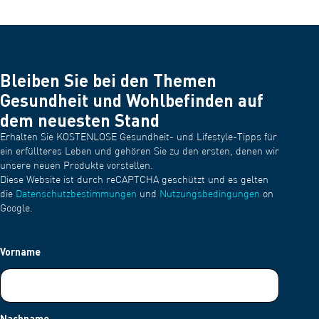
Bleiben Sie bei den Themen
Gesundheit und Wohlbefinden auf
dem neuesten Stand
Erhalten Sie KOSTENLOSE Gesundheit- und Lifestyle-Tipps für
ein erfüllteres Leben und gehören Sie zu den ersten, denen wir
unsere neuen Produkte vorstellen.
Diese Website ist durch reCAPTCHA geschützt und es gelten
die
Datenschutzbestimmungen
und
Nutzungsbedingungen
on
Google.
Vorname
Nachname