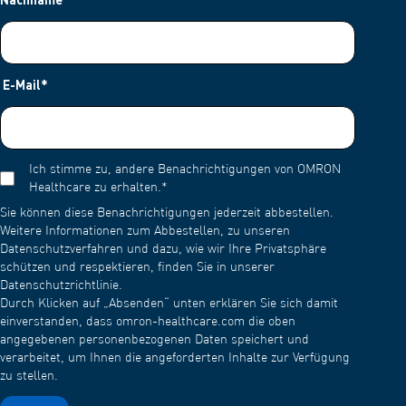
E-Mail
*
Ich stimme zu, andere Benachrichtigungen von OMRON
Healthcare zu erhalten.
*
Sie können diese Benachrichtigungen jederzeit abbestellen.
Weitere Informationen zum Abbestellen, zu unseren
Datenschutzverfahren und dazu, wie wir Ihre Privatsphäre
schützen und respektieren, finden Sie in unserer
Datenschutzrichtlinie.
Durch Klicken auf „Absenden“ unten erklären Sie sich damit
einverstanden, dass omron-healthcare.com die oben
angegebenen personenbezogenen Daten speichert und
verarbeitet, um Ihnen die angeforderten Inhalte zur Verfügung
zu stellen.