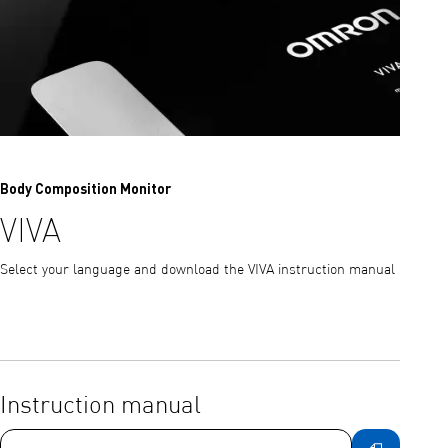
Body Composition Monitor
VIVA
Select your language and download the VIVA instruction manual
Instruction manual