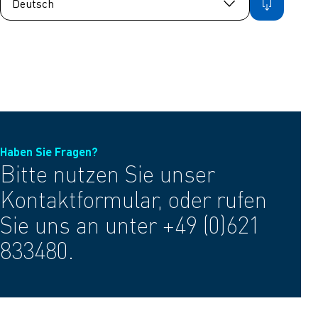
Haben Sie Fragen?
Bitte nutzen Sie unser
Kontaktformular, oder rufen
Sie uns an unter +49 (0)621
833480.