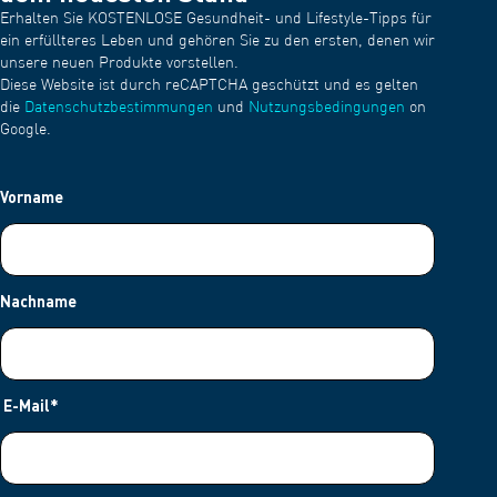
Erhalten Sie KOSTENLOSE Gesundheit- und Lifestyle-Tipps für
ein erfüllteres Leben und gehören Sie zu den ersten, denen wir
unsere neuen Produkte vorstellen.
Diese Website ist durch reCAPTCHA geschützt und es gelten
die
Datenschutzbestimmungen
und
Nutzungsbedingungen
on
Google.
Vorname
Nachname
E-Mail
*