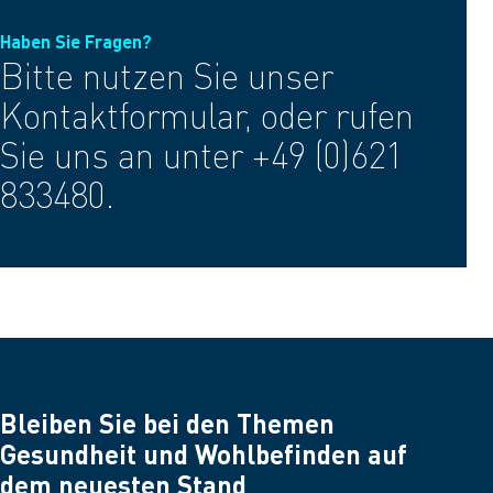
Haben Sie Fragen?
Bitte nutzen Sie unser
Kontaktformular, oder rufen
Sie uns an unter +49 (0)621
833480.
Bleiben Sie bei den Themen
Gesundheit und Wohlbefinden auf
dem neuesten Stand