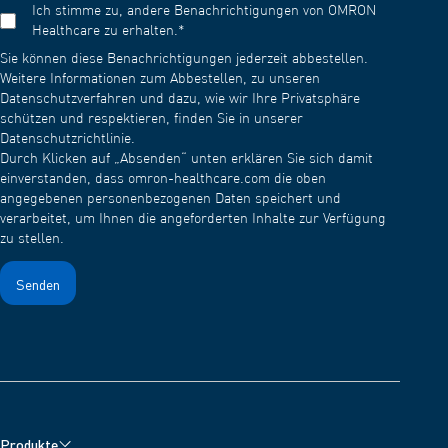
Ich stimme zu, andere Benachrichtigungen von OMRON
Healthcare zu erhalten.
*
Sie können diese Benachrichtigungen jederzeit abbestellen.
Weitere Informationen zum Abbestellen, zu unseren
Datenschutzverfahren und dazu, wie wir Ihre Privatsphäre
schützen und respektieren, finden Sie in unserer
Datenschutzrichtlinie.
Durch Klicken auf „Absenden“ unten erklären Sie sich damit
einverstanden, dass omron-healthcare.com die oben
angegebenen personenbezogenen Daten speichert und
verarbeitet, um Ihnen die angeforderten Inhalte zur Verfügung
zu stellen.
Produkte