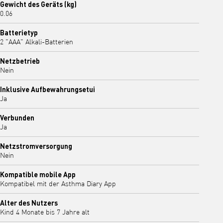
Gewicht des Geräts (kg)
0.06
Batterietyp
2 "AAA" Alkali-Batterien
Netzbetrieb
Nein
Inklusive Aufbewahrungsetui
Ja
Verbunden
Ja
Netzstromversorgung
Nein
Kompatible mobile App
Kompatibel mit der Asthma Diary App
Alter des Nutzers
Kind 4 Monate bis 7 Jahre alt