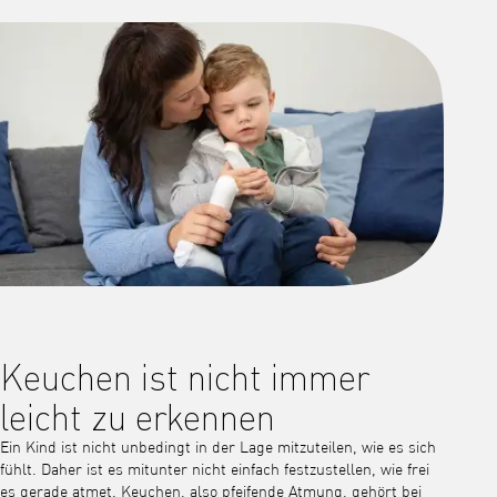
Keuchen ist nicht immer
leicht zu erkennen
Ein Kind ist nicht unbedingt in der Lage mitzuteilen, wie es sich
fühlt. Daher ist es mitunter nicht einfach festzustellen, wie frei
es gerade atmet. Keuchen, also pfeifende Atmung, gehört bei