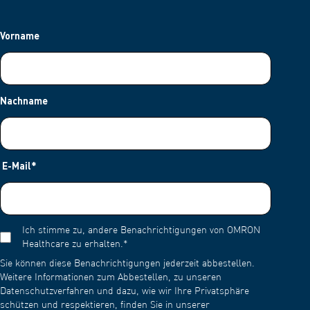
Vorname
Nachname
E-Mail
*
Ich stimme zu, andere Benachrichtigungen von OMRON
Healthcare zu erhalten.
*
Sie können diese Benachrichtigungen jederzeit abbestellen.
Weitere Informationen zum Abbestellen, zu unseren
Datenschutzverfahren und dazu, wie wir Ihre Privatsphäre
schützen und respektieren, finden Sie in unserer