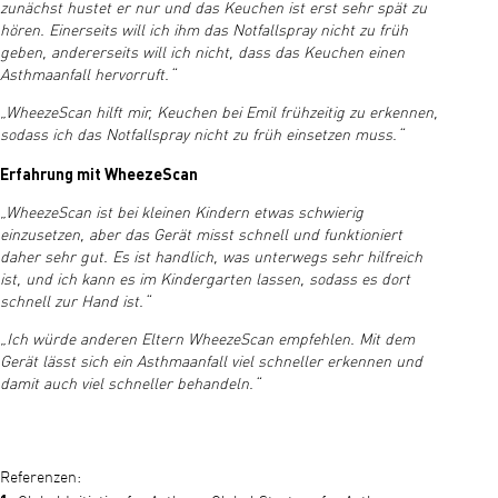
zunächst hustet er nur und das Keuchen ist erst sehr spät zu
hören. Einerseits will ich ihm das Notfallspray nicht zu früh
geben, andererseits will ich nicht, dass das Keuchen einen
Asthmaanfall hervorruft.“
„WheezeScan hilft mir, Keuchen bei Emil frühzeitig zu erkennen,
sodass ich das Notfallspray nicht zu früh einsetzen muss.“
Erfahrung mit WheezeScan
„WheezeScan ist bei kleinen Kindern etwas schwierig
einzusetzen, aber das Gerät misst schnell und funktioniert
daher sehr gut. Es ist handlich, was unterwegs sehr hilfreich
ist, und ich kann es im Kindergarten lassen, sodass es dort
schnell zur Hand ist.“
„Ich würde anderen Eltern WheezeScan empfehlen. Mit dem
Gerät lässt sich ein Asthmaanfall viel schneller erkennen und
damit auch viel schneller behandeln.“
Referenzen: