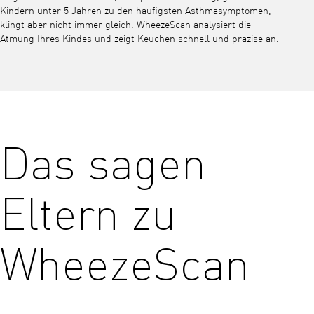
Kindern unter 5 Jahren zu den häufigsten Asthmasymptomen,
klingt aber nicht immer gleich. WheezeScan analysiert die
Atmung Ihres Kindes und zeigt Keuchen schnell und präzise an.
Das sagen
Eltern zu
WheezeScan