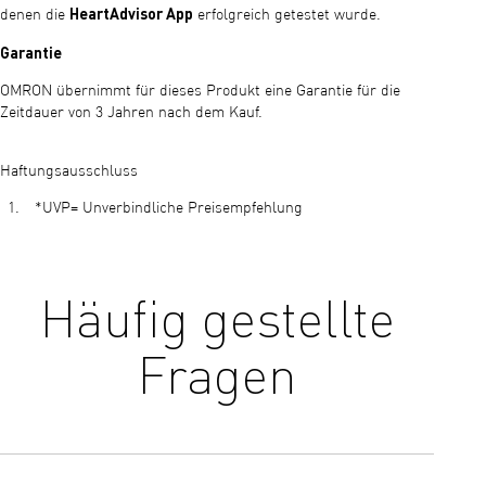
HeartAdvisor App
denen die
erfolgreich getestet wurde.
Garantie
OMRON übernimmt für dieses Produkt eine Garantie für die
Zeitdauer von 3 Jahren nach dem Kauf.
Haftungsausschluss
*UVP= Unverbindliche Preisempfehlung
Häufig gestellte
Fragen