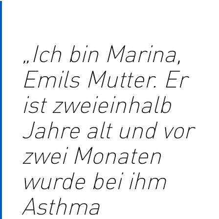
„Ich bin Marina,
Emils Mutter. Er
ist zweieinhalb
Jahre alt und vor
zwei Monaten
wurde bei ihm
Asthma