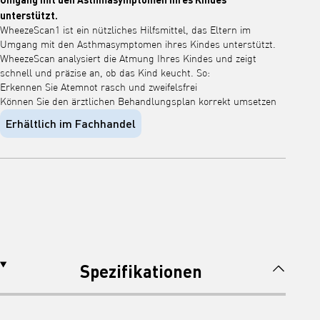
unterstützt.
WheezeScan1 ist ein nützliches Hilfsmittel, das Eltern im
Umgang mit den Asthmasymptomen ihres Kindes unterstützt.
WheezeScan analysiert die Atmung Ihres Kindes und zeigt
schnell und präzise an, ob das Kind keucht. So:
Erkennen Sie Atemnot rasch und zweifelsfrei
Können Sie den ärztlichen Behandlungsplan korrekt umsetzen
Erhältlich im Fachhandel
Spezifikationen