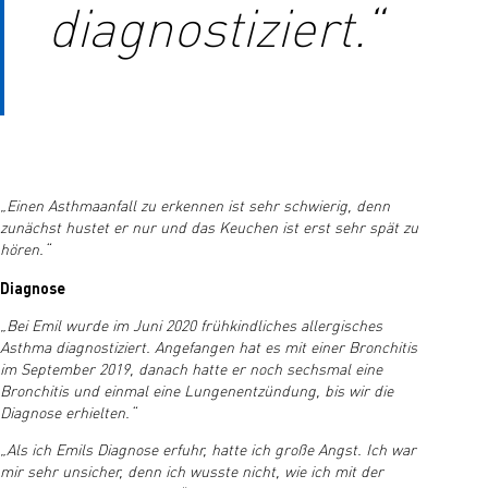
diagnostiziert.“
„Einen Asthmaanfall zu erkennen ist sehr schwierig, denn
zunächst hustet er nur und das Keuchen ist erst sehr spät zu
hören.“
Diagnose
„Bei Emil wurde im Juni 2020 frühkindliches allergisches
Asthma diagnostiziert. Angefangen hat es mit einer Bronchitis
im September 2019, danach hatte er noch sechsmal eine
Bronchitis und einmal eine Lungenentzündung, bis wir die
Diagnose erhielten.“
„Als ich Emils Diagnose erfuhr, hatte ich große Angst. Ich war
mir sehr unsicher, denn ich wusste nicht, wie ich mit der