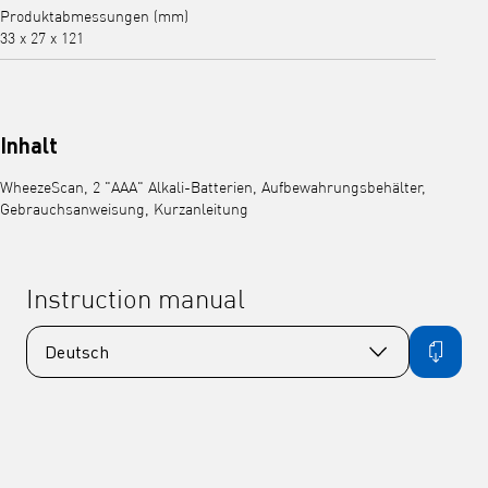
Produktabmessungen (mm)
33 x 27 x 121
Inhalt
WheezeScan, 2 "AAA" Alkali-Batterien, Aufbewahrungsbehälter,
Gebrauchsanweisung, Kurzanleitung
Instruction manual