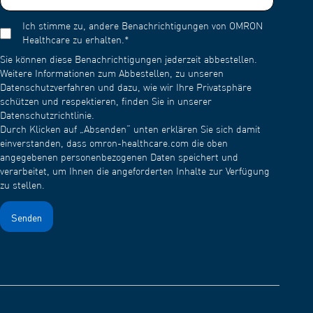
Ich stimme zu, andere Benachrichtigungen von OMRON
Healthcare zu erhalten.
*
Sie können diese Benachrichtigungen jederzeit abbestellen.
Weitere Informationen zum Abbestellen, zu unseren
Datenschutzverfahren und dazu, wie wir Ihre Privatsphäre
schützen und respektieren, finden Sie in unserer
Datenschutzrichtlinie.
Durch Klicken auf „Absenden“ unten erklären Sie sich damit
einverstanden, dass omron-healthcare.com die oben
angegebenen personenbezogenen Daten speichert und
verarbeitet, um Ihnen die angeforderten Inhalte zur Verfügung
zu stellen.