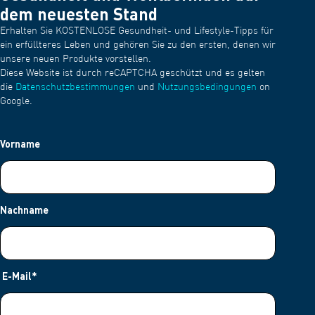
dem neuesten Stand
Erhalten Sie KOSTENLOSE Gesundheit- und Lifestyle-Tipps für
ein erfüllteres Leben und gehören Sie zu den ersten, denen wir
unsere neuen Produkte vorstellen.
Diese Website ist durch reCAPTCHA geschützt und es gelten
die
Datenschutzbestimmungen
und
Nutzungsbedingungen
on
Google.
Vorname
Nachname
E-Mail
*