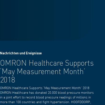
Nachrichten und Ereignisse
OMRON Healthcare Supports
‘May Measurement Month’
2018
OMRON Healthcare Supports ‘May Measurement Month’ 2018
OMRON Healthcare has donated 20.000 blood pressure monitors
in a joint effort to record blood pressure readings of millions in
more than 100 countries and fight hypertension. HOOFDDORP,